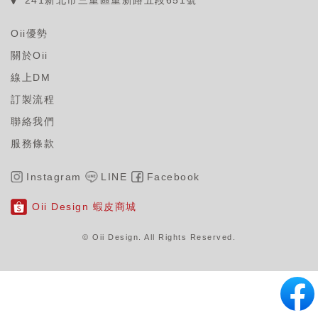
241新北市三重區重新路五段651號
Oii優勢
關於Oii
線上DM
訂製流程
聯絡我們
服務條款
Instagram
LINE
Facebook
Oii Design 蝦皮商城
© Oii Design. All Rights Reserved
.