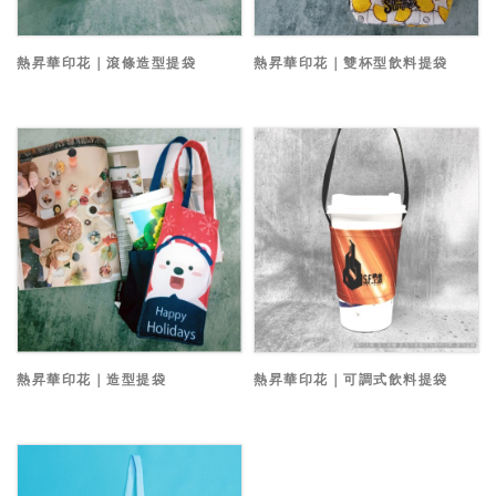
熱昇華印花｜滾條造型提袋
熱昇華印花｜雙杯型飲料提袋
熱昇華印花｜造型提袋
熱昇華印花｜可調式飲料提袋