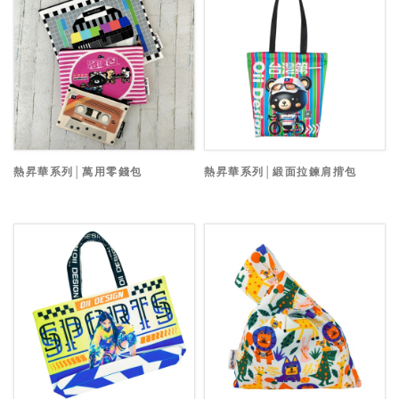
熱昇華系列│萬用零錢包
熱昇華系列│緞面拉鍊肩揹包