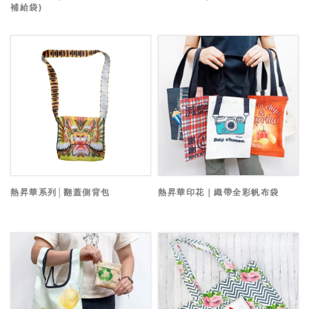
補給袋)
熱昇華系列│翻蓋側背包
熱昇華印花｜織帶全彩帆布袋