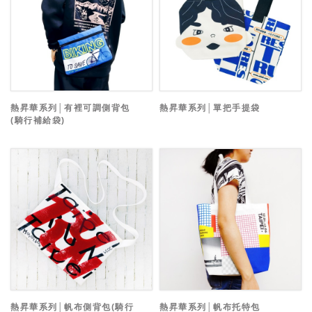
熱昇華系列│有裡可調側背包
熱昇華系列│單把手提袋
(騎行補給袋)
熱昇華系列│帆布側背包(騎行
熱昇華系列│帆布托特包