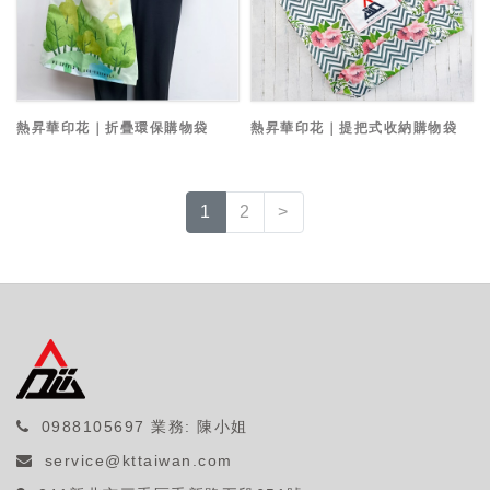
熱昇華印花｜折疊環保購物袋
熱昇華印花｜提把式收納購物袋
1
2
>
0988105697
業務: 陳小姐
service@kttaiwan.com