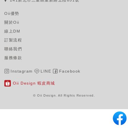
241新北市三重區重新路五段651號
Oii優勢
關於Oii
線上DM
訂製流程
聯絡我們
服務條款
Instagram
LINE
Facebook
Oii Design 蝦皮商城
© Oii Design. All Rights Reserved
.