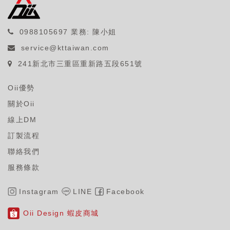
0988105697
業務: 陳小姐
service@kttaiwan.com
241新北市三重區重新路五段651號
Oii優勢
關於Oii
線上DM
訂製流程
聯絡我們
服務條款
Instagram
LINE
Facebook
Oii Design 蝦皮商城