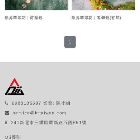
熱昇華印花｜釘扣包
熱昇華印花｜零錢包(有底)
1
0988105697
業務: 陳小姐
service@kttaiwan.com
241新北市三重區重新路五段651號
Oii優勢