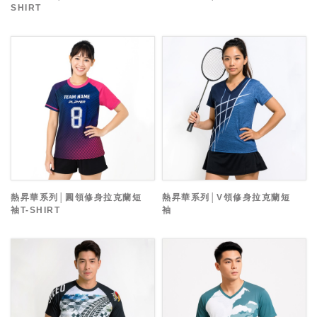
SHIRT
熱昇華系列│圓領修身拉克蘭短
熱昇華系列│V領修身拉克蘭短
袖T-SHIRT
袖