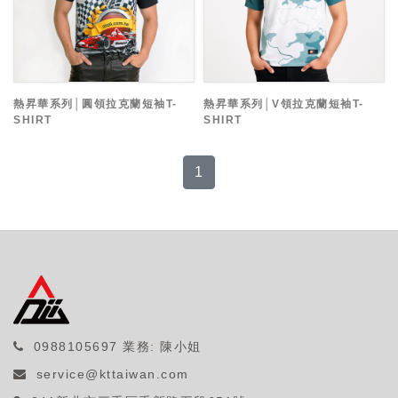
熱昇華系列│圓領拉克蘭短袖T-
熱昇華系列│V領拉克蘭短袖T-
SHIRT
SHIRT
1
0988105697
業務: 陳小姐
service@kttaiwan.com