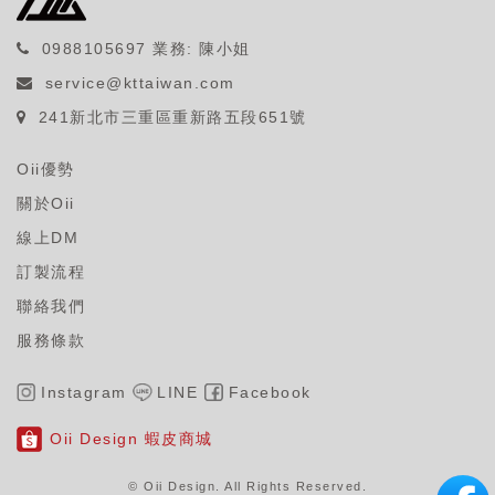
0988105697
業務: 陳小姐
service@kttaiwan.com
241新北市三重區重新路五段651號
Oii優勢
關於Oii
線上DM
訂製流程
聯絡我們
服務條款
Instagram
LINE
Facebook
Oii Design 蝦皮商城
© Oii Design. All Rights Reserved
.