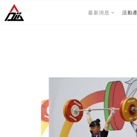
最新消息
活動