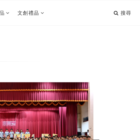
搜尋
品
文創禮品