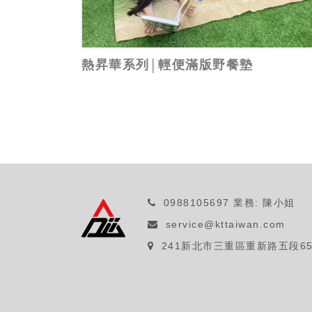
熱昇華系列│輕便滿版野餐墊
0988105697
業務: 陳小姐
service@kttaiwan.com
241新北市三重區重新路五段65