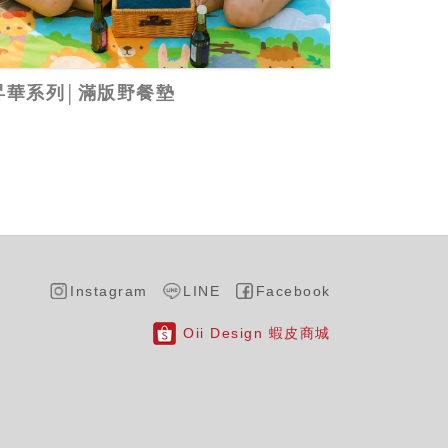
昇華系列│滿版野餐墊
Instagram
LINE
Facebook
Oii Design 蝦皮商城