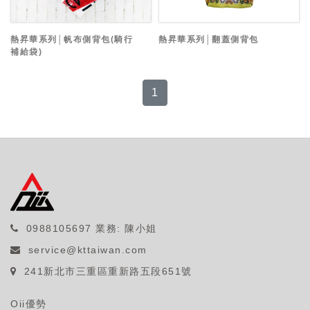
熱昇華系列│帆布側背包(騎行
熱昇華系列│翻蓋側背包
補給袋)
1
0988105697
業務: 陳小姐
service@kttaiwan.com
241新北市三重區重新路五段651號
Oii優勢