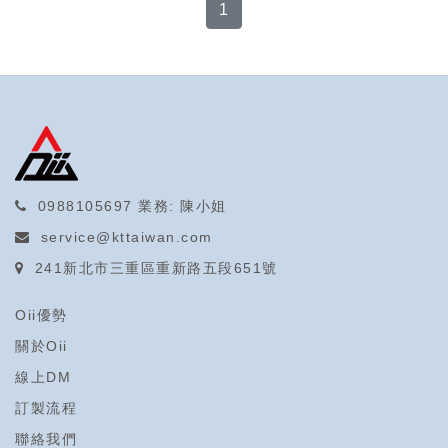
1
0988105697
業務: 陳小姐
service@kttaiwan.com
241新北市三重區重新路五段651號
Oii優勢
關於Oii
線上DM
訂製流程
聯絡我們