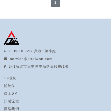
1
0988105697
業務: 陳小姐
service@kttaiwan.com
241新北市三重區重新路五段651號
Oii優勢
關於Oii
線上DM
訂製流程
聯絡我們