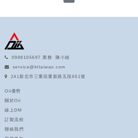
0988105697
業務: 陳小姐
service@kttaiwan.com
241新北市三重區重新路五段651號
Oii優勢
關於Oii
線上DM
訂製流程
聯絡我們