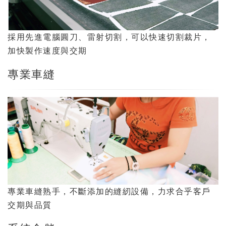
採用先進電腦圓刀、雷射切割，可以快速切割裁片，
加快製作速度與交期
專業車縫
專業車縫熟手，不斷添加的縫紉設備，力求合乎客戶
交期與品質