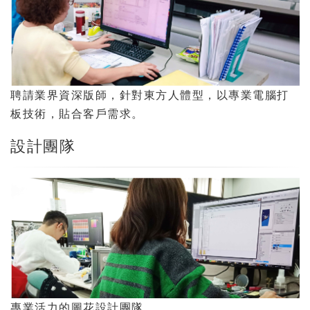
聘請業界資深版師，針對東方人體型，以專業電腦打
板技術，貼合客戶需求。
設計團隊
專業活力的圖花設計團隊