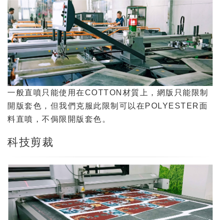
一般直噴只能使用在COTTON材質上，網版只能限制
開版套色，但我們克服此限制可以在POLYESTER面
料直噴，不侷限開版套色。
科技剪裁