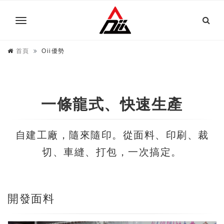
首頁
Oii優勢
一條龍式、快速生產
自建工廠，隨來隨印。從面料、印刷、裁
切、車縫、打包，一次搞定。
開發面料