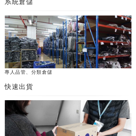
系統倉儲
專人品管、分類倉儲
快速出貨