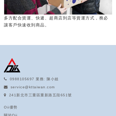
多方配合貨運、快遞、超商店到店等貨運方式，務必
讓客戶快速收到商品。
0988105697
業務: 陳小姐
service@kttaiwan.com
241新北市三重區重新路五段651號
Oii優勢
關於Oii