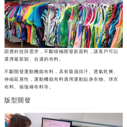
因應科技與需求，不斷積極開發新面料，讓客戶可以
選擇最新穎、合適的布料。
不斷開發運動機能布料，具有吸濕排汗、透氣乾爽、
伸縮延展性，運動機能布料適用運動貼身衣物、球衣
布料、瑜珈褲布料等。
版型開發