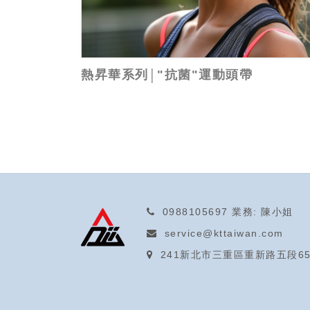
熱昇華系列│"抗菌"運動頭帶
0988105697
業務: 陳小姐
service@kttaiwan.com
241新北市三重區重新路五段65