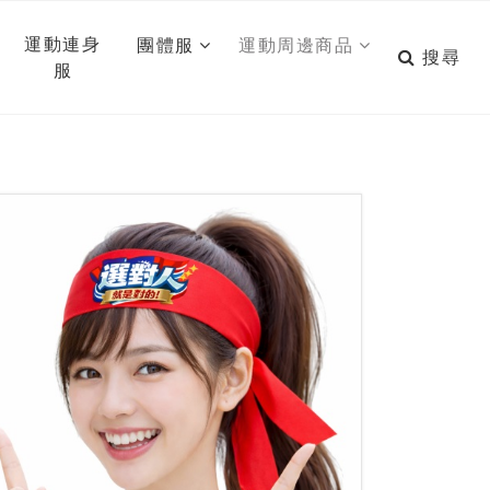
運動連身
團體服
運動周邊商品
搜尋
服